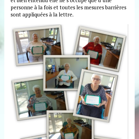
et bien entendu elle ne s’occupe que d’une
personne à la fois et toutes les mesures barrières
sont appliquées à la lettre.