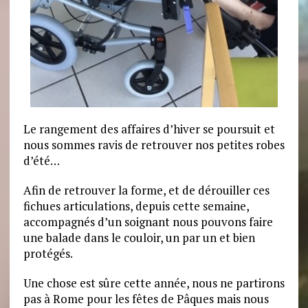
Le rangement des affaires d’hiver se poursuit et
nous sommes ravis de retrouver nos petites robes
d’été…
Afin de retrouver la forme, et de dérouiller ces
fichues articulations, depuis cette semaine,
accompagnés d’un soignant nous pouvons faire
une balade dans le couloir, un par un et bien
protégés.
Une chose est sûre cette année, nous ne partirons
pas à Rome pour les fêtes de Pâques mais nous