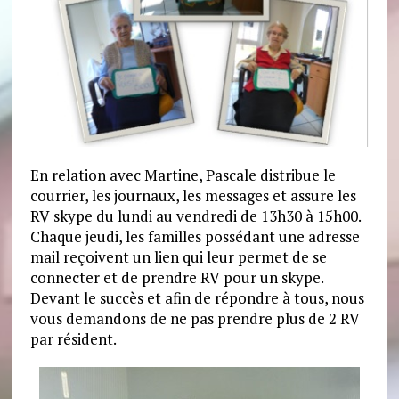
En relation avec Martine, Pascale distribue le
courrier, les journaux, les messages et assure les
RV skype du lundi au vendredi de 13h30 à 15h00.
Chaque jeudi, les familles possédant une adresse
mail reçoivent un lien qui leur permet de se
connecter et de prendre RV pour un skype.
Devant le succès et afin de répondre à tous, nous
vous demandons de ne pas prendre plus de 2 RV
par résident.