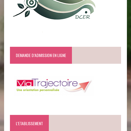
DEMANDE D’ADMISSION EN LIGNE
L’ETABLISSEMENT