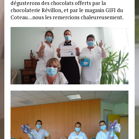
dégusterons des chocolats offerts par la
chocolaterie Révillon, et par le magasin GIFI du
Coteau…nous les remercions chaleureusement.