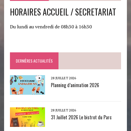
HORAIRES ACCUEIL / SECRETARIAT
Du lundi au vendredi de 08h30 à 16h30
DERNIÈRES ACTUALITÉS
28 JUILLET 2026
Planning d’animation 2026
28 JUILLET 2026
31 Juillet 2026 Le bistrot du Parc