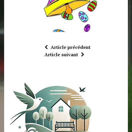
Article précédent
Article suivant