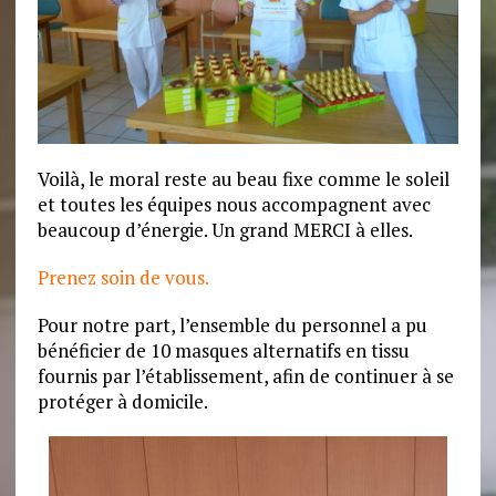
Voilà, le moral reste au beau fixe comme le soleil
et toutes les équipes nous accompagnent avec
beaucoup d’énergie. Un grand MERCI à elles.
Prenez soin de vous.
Pour notre part, l’ensemble du personnel a pu
bénéficier de 10 masques alternatifs en tissu
fournis par l’établissement, afin de continuer à se
protéger à domicile.