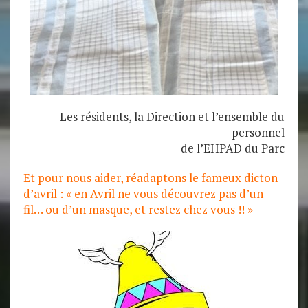
Les résidents, la Direction et l’ensemble du
personnel
de l’EHPAD du Parc
Et pour nous aider, réadaptons le fameux dicton
d’avril : « en Avril ne vous découvrez pas d’un
fil… ou d’un masque, et restez chez vous !! »