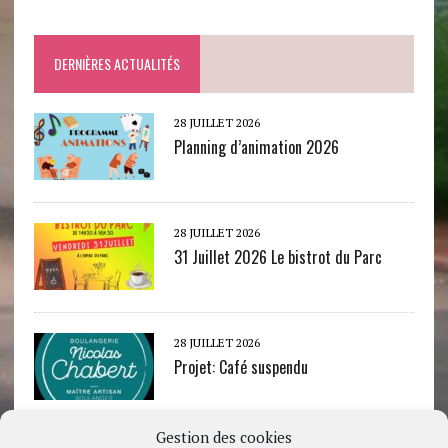
DERNIÈRES ACTUALITÉS
28 JUILLET 2026
Planning d’animation 2026
28 JUILLET 2026
31 Juillet 2026 Le bistrot du Parc
28 JUILLET 2026
Projet: Café suspendu
Gestion des cookies