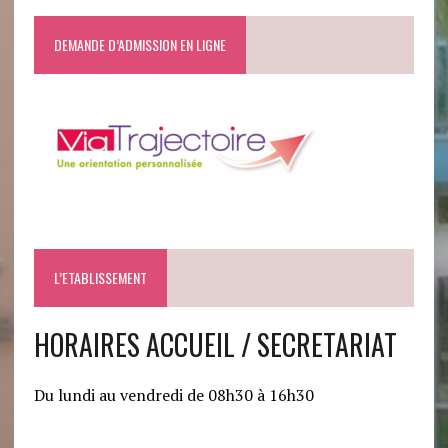
DEMANDE D’ADMISSION EN LIGNE
L’ETABLISSEMENT
HORAIRES ACCUEIL / SECRETARIAT
Du lundi au vendredi de 08h30 à 16h30