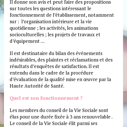
Il donne son avis et peut faire des propositions
sur toutes les questions intéressant le
fonctionnement de l’établissement, notamment
sur : l’organisation intérieure et la vie
quotidienne ; les activités, les animations
socioculturelles ; les projets de travaux et
d’équipement …
Il est destinataire du bilan des événements
indésirables, des plaintes et réclamations et des
résultats d’enquêtes de satisfaction. Il est
entendu dans le cadre de la procédure
d’évaluation de la qualité mise en œuvre par la
Haute Autorité de Santé.
Quel est son fonctionnement ?
Les membres du conseil de la Vie Sociale sont
élus pour une durée fixée à 3 ans renouvelable .
Le conseil de la Vie Sociale élit parmi ses