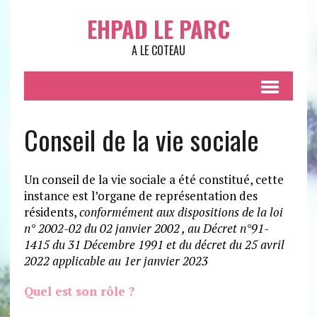
EHPAD LE PARC
A LE COTEAU
Conseil de la vie sociale
Un conseil de la vie sociale a été constitué, cette
instance est l’organe de représentation des
résidents,
conformément aux dispositions de la loi
n° 2002-02 du 02 janvier 2002 , au Décret n°91-
1415 du 31 Décembre 1991
et du décret du 25 avril
2022 applicable au 1er janvier 2023
Quel est son rôle ?