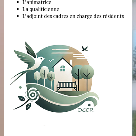
L’animatrice
La qualiticienne
L’adjoint des cadres en charge des résidents