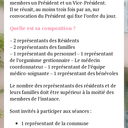
membres un Président et un Vice-Président.
Il se réunit, au moins trois fois par an, sur
convocation du Président qui fixe l’ordre du jour.
Quelle est sa composition ?
– 2 représentants des Résidents
– 2 représentants des familles
– 1 représentant du personnel – 1 représentant
de l’organisme gestionnaire – Le médecin
coordonnateur – 1 représentant de l’équipe
médico-soignante – 1 représentant des bénévoles
Le nombre des représentants des résidents et de
leurs familles doit être supérieur à la moitié des
membres de l’instance.
Sont invités à participer aux séances :
1 représentant de la commune