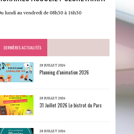
u lundi au vendredi de 08h30 à 16h30
DERNIÈRES ACTUALITÉS
28 JUILLET 2026
Planning d’animation 2026
28 JUILLET 2026
31 Juillet 2026 Le bistrot du Parc
28 JUILLET 2026