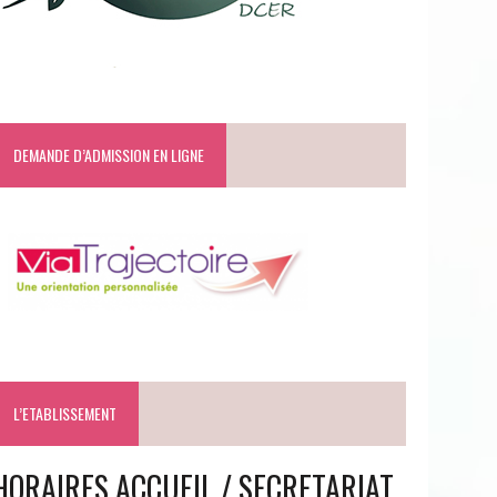
DEMANDE D’ADMISSION EN LIGNE
L’ETABLISSEMENT
HORAIRES ACCUEIL / SECRETARIAT