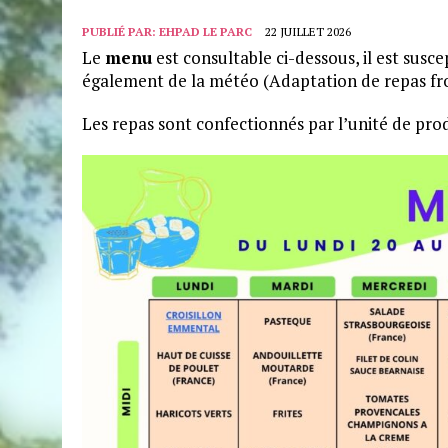
PUBLIÉ PAR:
EHPAD LE PARC
22 JUILLET 2026
Le
menu
est consultable ci-dessous, il est susce
également de la météo (Adaptation de repas fro
Les repas sont confectionnés par l’unité de pro