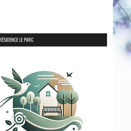
RÉSIDENCE LE PARC