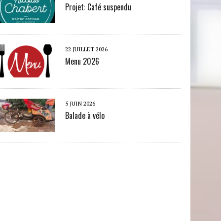
Projet: Café suspendu
22 JUILLET 2026
Menu 2026
5 JUIN 2026
Balade à vélo