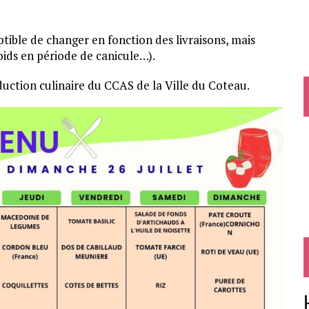
ptible de changer en fonction des livraisons, mais
ids en période de canicule…).
duction culinaire du CCAS de la Ville du Coteau.