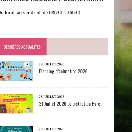
u lundi au vendredi de 08h30 à 16h30
DERNIÈRES ACTUALITÉS
28 JUILLET 2026
Planning d’animation 2026
28 JUILLET 2026
31 Juillet 2026 Le bistrot du Parc
28 JUILLET 2026