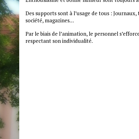
Des supports sont à l’usage de tous : Journaux, 
société, magazines…
Par le biais de l’animation, le personnel s’effor
respectant son individualité.