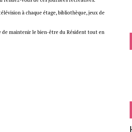
télévision à chaque étage, bibliothèque, jeux de
ce de maintenir le bien-être du Résident tout en