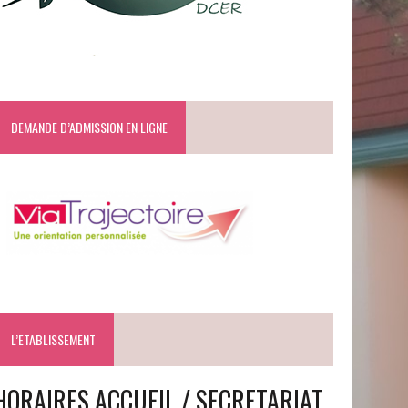
DEMANDE D’ADMISSION EN LIGNE
L’ETABLISSEMENT
HORAIRES ACCUEIL / SECRETARIAT