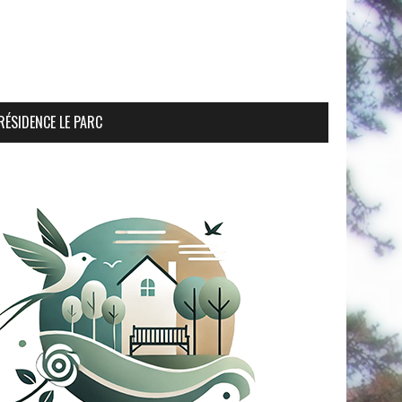
RÉSIDENCE LE PARC