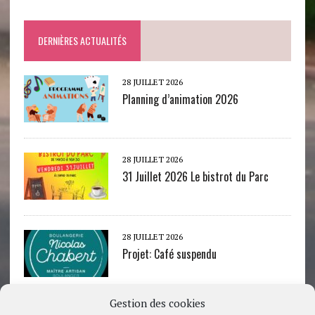
DERNIÈRES ACTUALITÉS
28 JUILLET 2026
Planning d’animation 2026
28 JUILLET 2026
31 Juillet 2026 Le bistrot du Parc
28 JUILLET 2026
Projet: Café suspendu
Gestion des cookies
22 JUILLET 2026