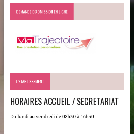
DEMANDE D’ADMISSION EN LIGNE
L’ETABLISSEMENT
HORAIRES ACCUEIL / SECRETARIAT
Du lundi au vendredi de 08h30 à 16h30