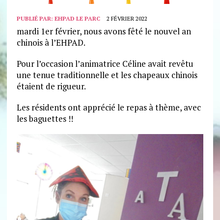
PUBLIÉ PAR:
EHPAD LE PARC
2 FÉVRIER 2022
mardi 1er février, nous avons fêté le nouvel an
chinois à l’EHPAD.
Pour l’occasion l’animatrice Céline avait revêtu
une tenue traditionnelle et les chapeaux chinois
étaient de rigueur.
Les résidents ont apprécié le repas à thème, avec
les baguettes !!