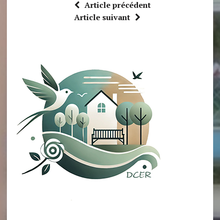
Article précédent
Article suivant