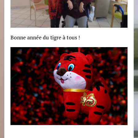
Bonne année du tigre à tous !