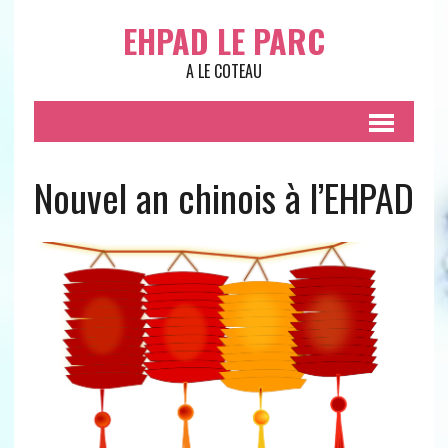
EHPAD LE PARC
A LE COTEAU
Nouvel an chinois à l’EHPAD