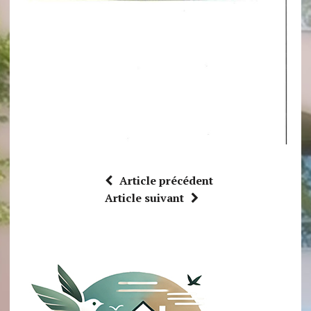
Article précédent
Article suivant