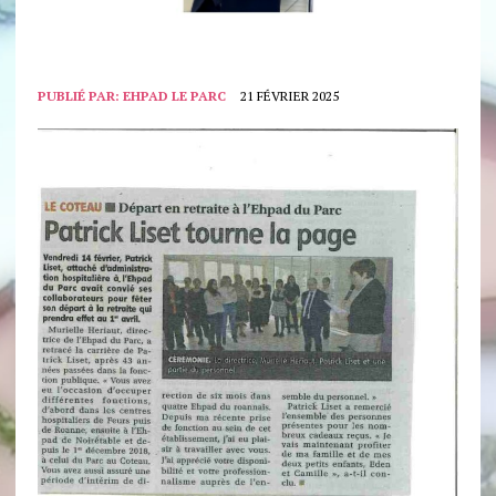
PUBLIÉ PAR:
EHPAD LE PARC
21 FÉVRIER 2025