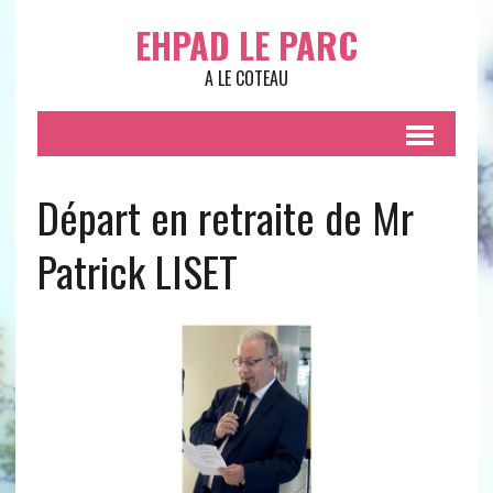
EHPAD LE PARC
A LE COTEAU
Départ en retraite de Mr
Patrick LISET