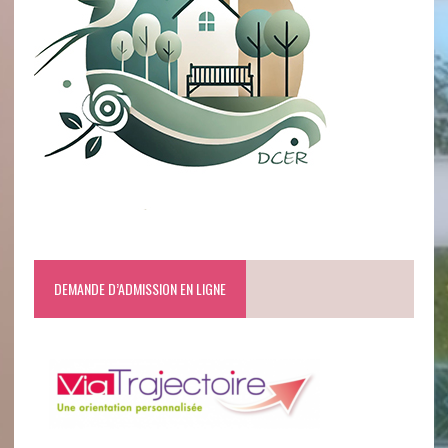
DEMANDE D’ADMISSION EN LIGNE