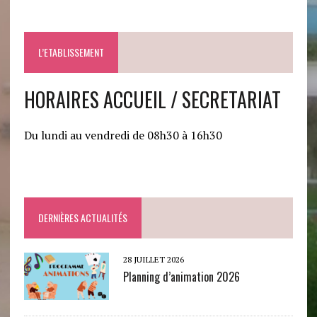
L’ETABLISSEMENT
HORAIRES ACCUEIL / SECRETARIAT
Du lundi au vendredi de 08h30 à 16h30
DERNIÈRES ACTUALITÉS
28 JUILLET 2026
Planning d’animation 2026