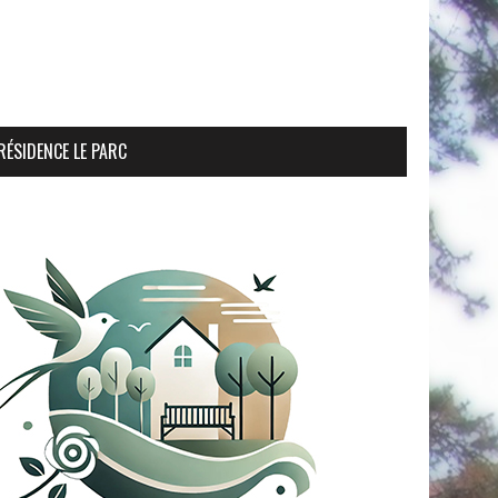
RÉSIDENCE LE PARC