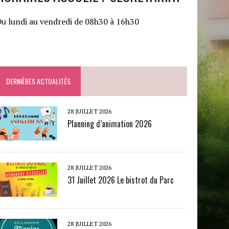
u lundi au vendredi de 08h30 à 16h30
DERNIÈRES ACTUALITÉS
28 JUILLET 2026
Planning d’animation 2026
28 JUILLET 2026
31 Juillet 2026 Le bistrot du Parc
28 JUILLET 2026