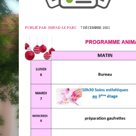
PUBLIÉ PAR:
EHPAD LE PARC
7 DÉCEMBRE 2021