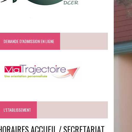
DEMANDE D’ADMISSION EN LIGNE
L’ETABLISSEMENT
HORAIRES ACCUEIL / SECRETARIAT