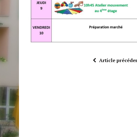
Article précéde