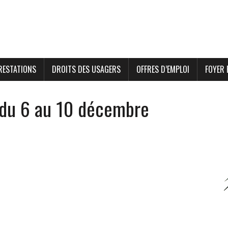
RESTATIONS
DROITS DES USAGERS
OFFRES D’EMPLOI
FOYER 
 du 6 au 10 décembre