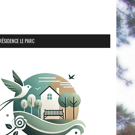
RÉSIDENCE LE PARC