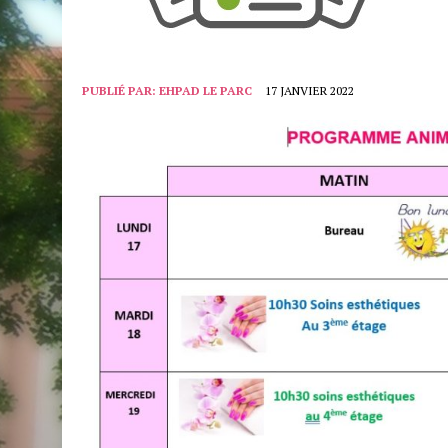
PUBLIÉ PAR:
EHPAD LE PARC
17 JANVIER 2022