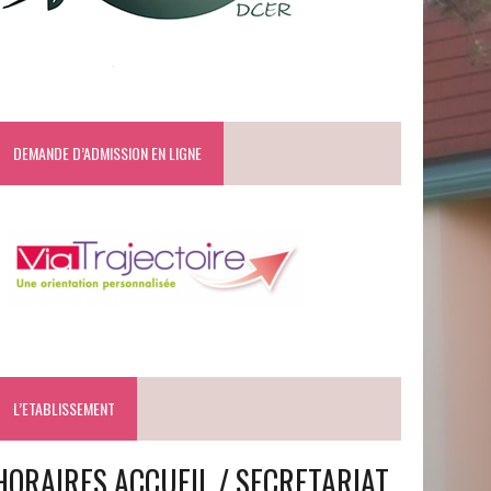
DEMANDE D’ADMISSION EN LIGNE
L’ETABLISSEMENT
HORAIRES ACCUEIL / SECRETARIAT