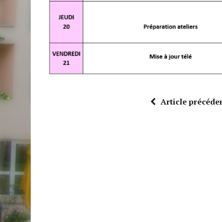
Article précéde