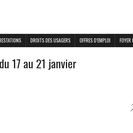
RESTATIONS
DROITS DES USAGERS
OFFRES D’EMPLOI
FOYER 
du 17 au 21 janvier