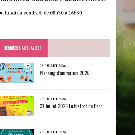
u lundi au vendredi de 08h30 à 16h30
DERNIÈRES ACTUALITÉS
28 JUILLET 2026
Planning d’animation 2026
28 JUILLET 2026
31 Juillet 2026 Le bistrot du Parc
28 JUILLET 2026