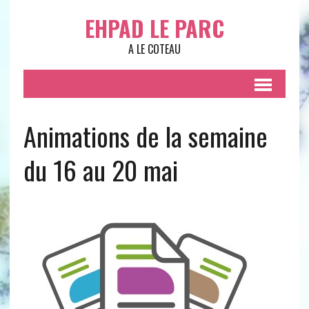
EHPAD LE PARC
A LE COTEAU
Animations de la semaine
du 16 au 20 mai