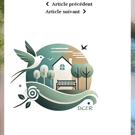
Article précédent
Article suivant