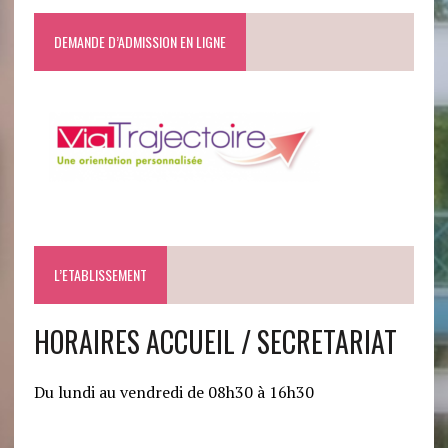
DEMANDE D’ADMISSION EN LIGNE
L’ETABLISSEMENT
HORAIRES ACCUEIL / SECRETARIAT
Du lundi au vendredi de 08h30 à 16h30