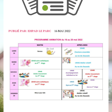
PUBLIÉ PAR:
EHPAD LE PARC
16 MAI 2022