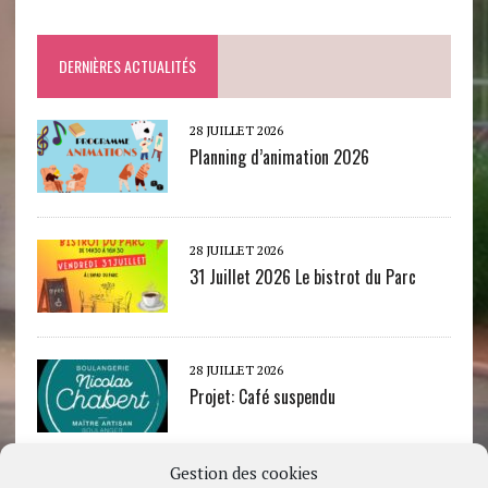
DERNIÈRES ACTUALITÉS
28 JUILLET 2026
Planning d’animation 2026
28 JUILLET 2026
31 Juillet 2026 Le bistrot du Parc
28 JUILLET 2026
Projet: Café suspendu
Gestion des cookies