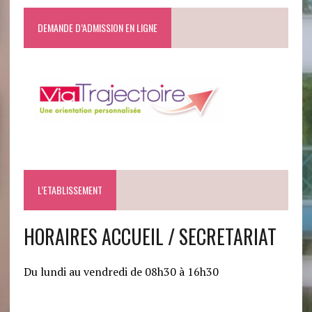
DEMANDE D’ADMISSION EN LIGNE
L’ETABLISSEMENT
HORAIRES ACCUEIL / SECRETARIAT
Du lundi au vendredi de 08h30 à 16h30