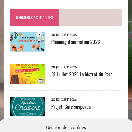
DERNIÈRES ACTUALITÉS
28 JUILLET 2026
Planning d’animation 2026
28 JUILLET 2026
31 Juillet 2026 Le bistrot du Parc
28 JUILLET 2026
Projet: Café suspendu
Gestion des cookies
22 JUILLET 2026