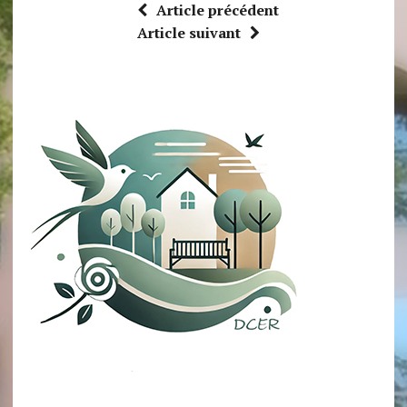
Article précédent
Article suivant