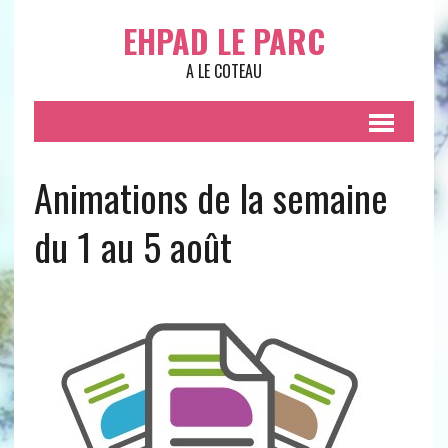
EHPAD LE PARC
A LE COTEAU
Animations de la semaine
du 1 au 5 août