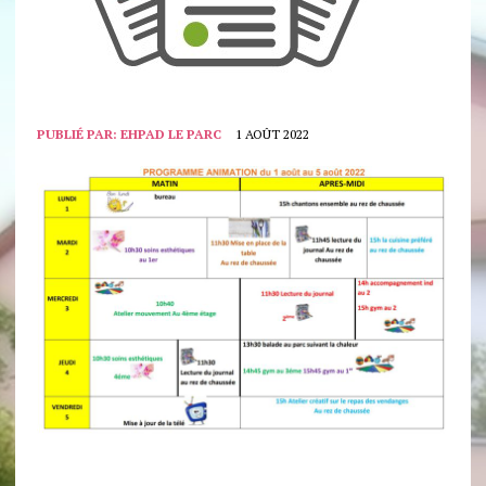
PUBLIÉ PAR:
EHPAD LE PARC
1 AOÛT 2022